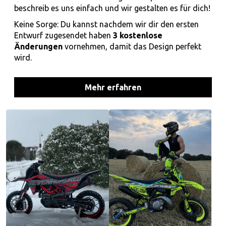
beschreib es uns einfach und wir gestalten es für dich!
Keine Sorge: Du kannst nachdem wir dir den ersten
Entwurf zugesendet haben
3 kostenlose
Änderungen
vornehmen, damit das Design perfekt
wird.
Mehr erfahren