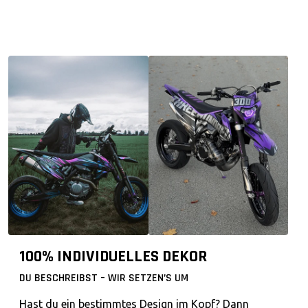
100% INDIVIDUELLES DEKOR
DU BESCHREIBST – WIR SETZEN’S UM
Hast du ein bestimmtes Design im Kopf? Dann