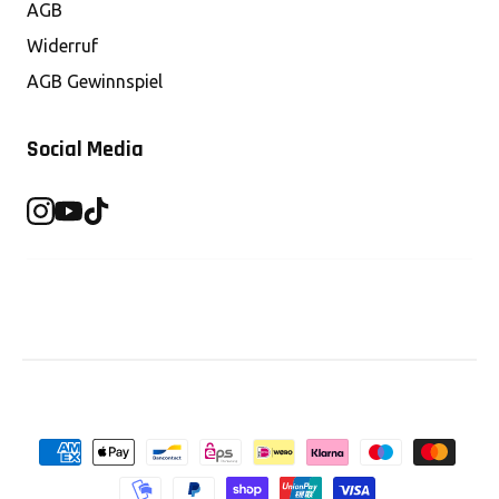
AGB
Widerruf
AGB Gewinnspiel
Social Media
Zahlungsmethoden